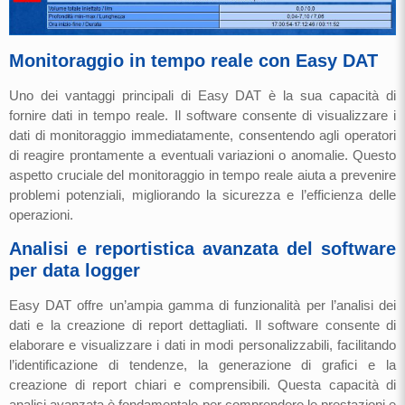
Monitoraggio in tempo reale con Easy DAT
Uno dei vantaggi principali di Easy DAT è la sua capacità di
fornire dati in tempo reale. Il software consente di visualizzare i
dati di monitoraggio immediatamente, consentendo agli operatori
di reagire prontamente a eventuali variazioni o anomalie. Questo
aspetto cruciale del monitoraggio in tempo reale aiuta a prevenire
problemi potenziali, migliorando la sicurezza e l’efficienza delle
operazioni.
Analisi e reportistica avanzata del software
per data logger
Easy DAT offre un’ampia gamma di funzionalità per l’analisi dei
dati e la creazione di report dettagliati. Il software consente di
elaborare e visualizzare i dati in modi personalizzabili, facilitando
l’identificazione di tendenze, la generazione di grafici e la
creazione di report chiari e comprensibili. Questa capacità di
analisi avanzata è fondamentale per comprendere le prestazioni e