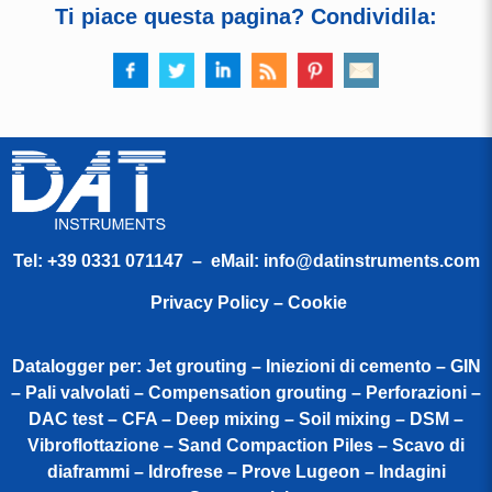
Ti piace questa pagina? Condividila:
Tel:
+39 0331 071147
– eMail:
info@datinstruments.com
Privacy Policy – Cookie
Datalogger per: Jet grouting – Iniezioni di cemento – GIN
– Pali valvolati – Compensation grouting – Perforazioni –
DAC test – CFA – Deep mixing – Soil mixing – DSM –
Vibroflottazione – Sand Compaction Piles – Scavo di
diaframmi – Idrofrese – Prove Lugeon – Indagini