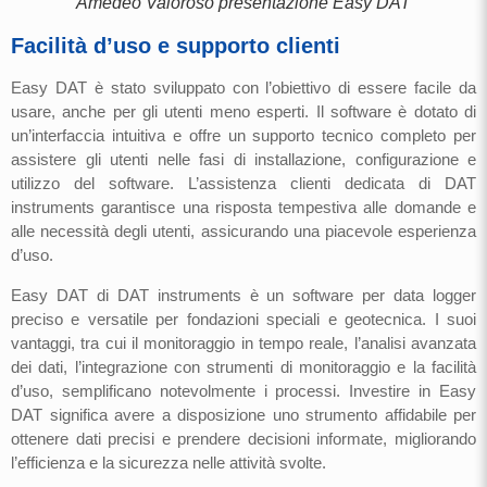
Amedeo Valoroso presentazione Easy DAT
Facilità d’uso e supporto clienti
Easy DAT è stato sviluppato con l’obiettivo di essere facile da
usare, anche per gli utenti meno esperti. Il software è dotato di
un’interfaccia intuitiva e offre un supporto tecnico completo per
assistere gli utenti nelle fasi di installazione, configurazione e
utilizzo del software. L’assistenza clienti dedicata di DAT
instruments garantisce una risposta tempestiva alle domande e
alle necessità degli utenti, assicurando una piacevole esperienza
d’uso.
Easy DAT di DAT instruments è un software per data logger
preciso e versatile per fondazioni speciali e geotecnica. I suoi
vantaggi, tra cui il monitoraggio in tempo reale, l’analisi avanzata
dei dati, l’integrazione con strumenti di monitoraggio e la facilità
d’uso, semplificano notevolmente i processi. Investire in Easy
DAT significa avere a disposizione uno strumento affidabile per
ottenere dati precisi e prendere decisioni informate, migliorando
l’efficienza e la sicurezza nelle attività svolte.