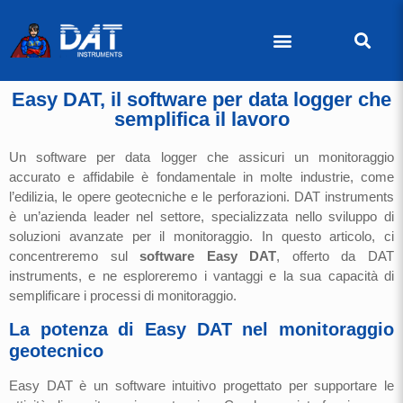
Easy DAT, il software per data logger che
semplifica il lavoro
Un software per data logger che assicuri un monitoraggio
accurato e affidabile è fondamentale in molte industrie, come
l’edilizia, le opere geotecniche e le perforazioni. DAT instruments
è un’azienda leader nel settore, specializzata nello sviluppo di
soluzioni avanzate per il monitoraggio. In questo articolo, ci
concentreremo sul
software Easy DAT
, offerto da DAT
instruments, e ne esploreremo i vantaggi e la sua capacità di
semplificare i processi di monitoraggio.
La potenza di Easy DAT nel monitoraggio
geotecnico
Easy DAT è un software intuitivo progettato per supportare le