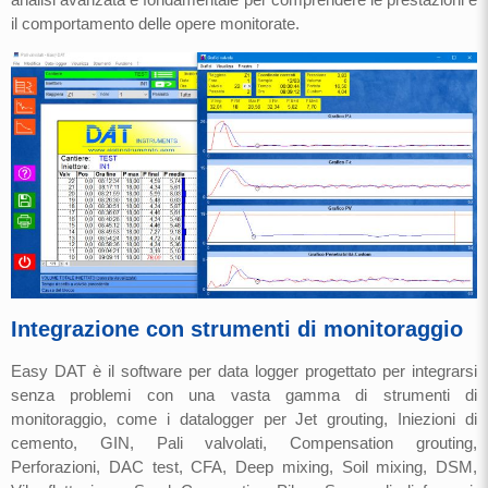
il comportamento delle opere monitorate.
Integrazione con strumenti di monitoraggio
Easy DAT è il software per data logger progettato per integrarsi
senza problemi con una vasta gamma di strumenti di
monitoraggio, come i datalogger per Jet grouting, Iniezioni di
cemento, GIN, Pali valvolati, Compensation grouting,
Perforazioni, DAC test, CFA, Deep mixing, Soil mixing, DSM,