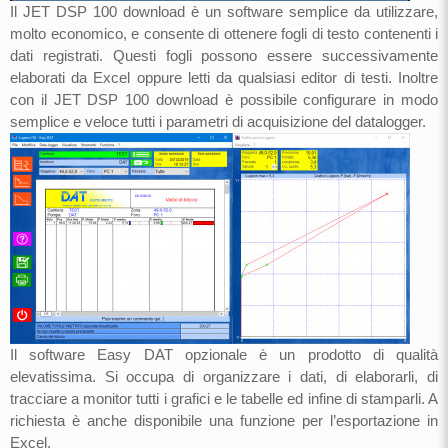
Il JET DSP 100 download è un software semplice da utilizzare,
molto economico, e consente di ottenere fogli di testo contenenti i
dati registrati. Questi fogli possono essere successivamente
elaborati da Excel oppure letti da qualsiasi editor di testi. Inoltre
con il JET DSP 100 download è possibile configurare in modo
semplice e veloce tutti i parametri di acquisizione del datalogger.
Il software Easy DAT opzionale è un prodotto di qualità
elevatissima. Si occupa di organizzare i dati, di elaborarli, di
tracciare a monitor tutti i grafici e le tabelle ed infine di stamparli. A
richiesta è anche disponibile una funzione per l’esportazione in
Excel.