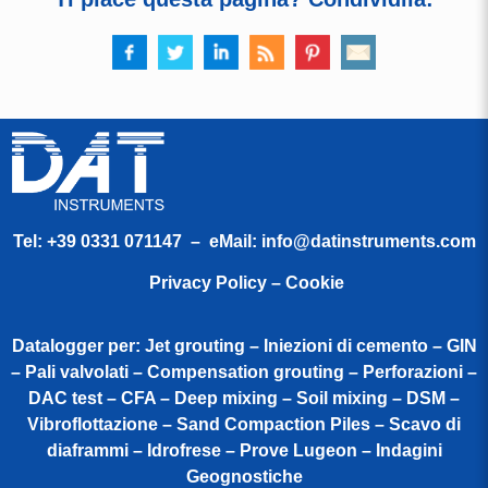
Tel:
+39 0331 071147
– eMail:
info@datinstruments.com
Privacy Policy – Cookie
Datalogger per: Jet grouting – Iniezioni di cemento – GIN
– Pali valvolati – Compensation grouting – Perforazioni –
DAC test – CFA – Deep mixing – Soil mixing – DSM –
Vibroflottazione – Sand Compaction Piles – Scavo di
diaframmi – Idrofrese – Prove Lugeon – Indagini
Geognostiche​