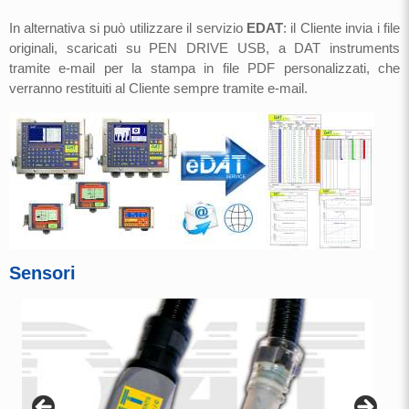
In alternativa si può utilizzare il servizio
EDAT
: il Cliente invia i file
originali, scaricati su PEN DRIVE USB, a DAT instruments
tramite e-mail per la stampa in file PDF personalizzati, che
verranno restituiti al Cliente sempre tramite e-mail.
Sensori