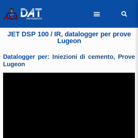
JET DSP 100 / IR, datalogger per prove
Lugeon
Datalogger per:
Iniezioni di cemento
,
Prove
Lugeon