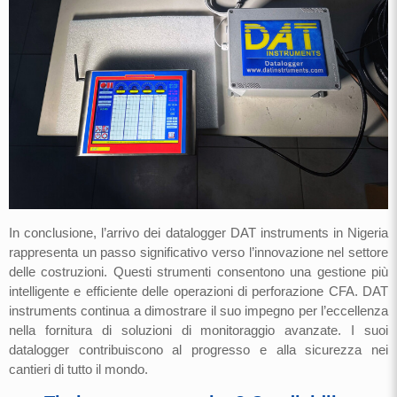
In conclusione, l’arrivo dei datalogger DAT instruments in Nigeria
rappresenta un passo significativo verso l’innovazione nel settore
delle costruzioni. Questi strumenti consentono una gestione più
intelligente e efficiente delle operazioni di perforazione CFA. DAT
instruments continua a dimostrare il suo impegno per l’eccellenza
nella fornitura di soluzioni di monitoraggio avanzate. I suoi
datalogger contribuiscono al progresso e alla sicurezza nei
cantieri di tutto il mondo.