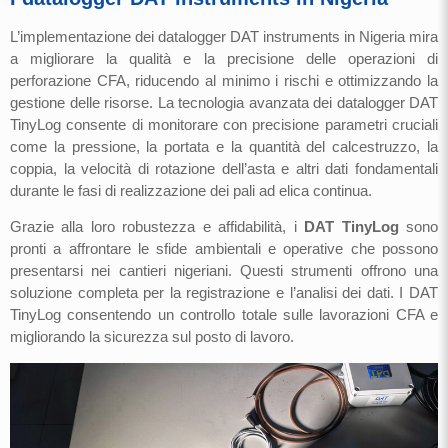
L’implementazione dei datalogger DAT instruments in Nigeria mira
a migliorare la qualità e la precisione delle operazioni di
perforazione CFA, riducendo al minimo i rischi e ottimizzando la
gestione delle risorse. La tecnologia avanzata dei datalogger DAT
TinyLog consente di monitorare con precisione parametri cruciali
come la pressione, la portata e la quantità del calcestruzzo, la
coppia, la velocità di rotazione dell’asta e altri dati fondamentali
durante le fasi di realizzazione dei pali ad elica continua.
Grazie alla loro robustezza e affidabilità, i
DAT TinyLog
sono
pronti a affrontare le sfide ambientali e operative che possono
presentarsi nei cantieri nigeriani. Questi strumenti offrono una
soluzione completa per la registrazione e l’analisi dei dati. I DAT
TinyLog consentendo un controllo totale sulle lavorazioni CFA e
migliorando la sicurezza sul posto di lavoro.