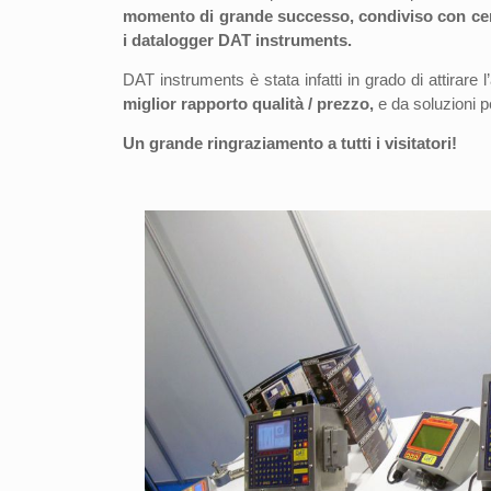
momento di grande successo, condiviso con cent
i datalogger DAT instruments.
DAT instruments è stata infatti in grado di attirare l
miglior rapporto qualità / prezzo,
e da soluzioni p
Un grande ringraziamento a tutti i visitatori!