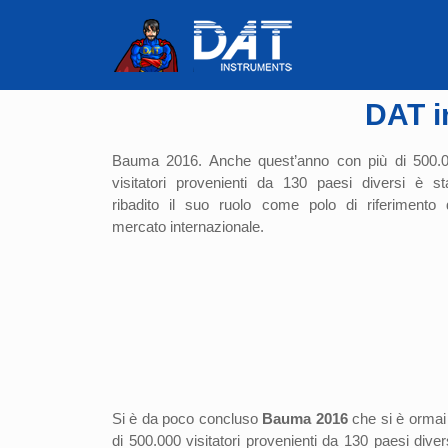
DAT i
Bauma 2016. Anche quest’anno con più di 500.
visitatori provenienti da 130 paesi diversi è st
ribadito il suo ruolo come polo di riferimento 
mercato internazionale.
Si è da poco concluso
Bauma 2016
che si è ormai 
di 500.000 visitatori provenienti da 130 paesi diver