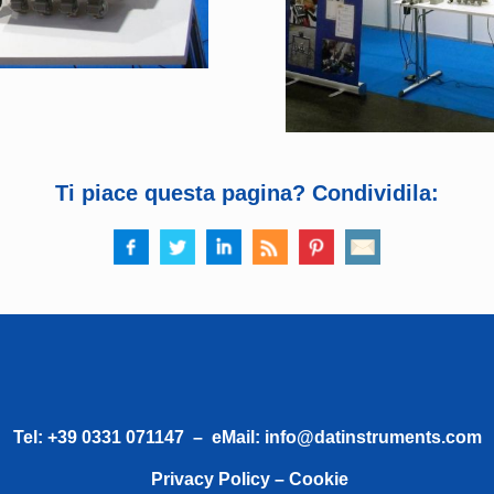
Ti piace questa pagina? Condividila:
Tel:
+39 0331 071147
– eMail:
info@datinstruments.com
Privacy Policy – Cookie