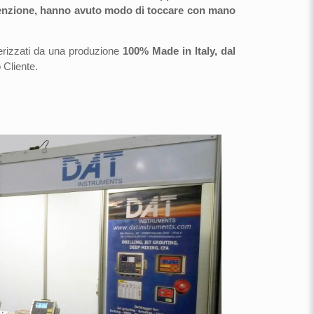
ttenzione, hanno avuto modo di toccare con mano
atterizzati da una produzione
100% Made in Italy, dal
 Cliente.