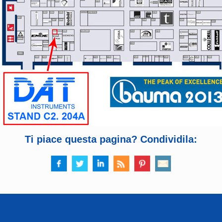
Ti piace questa pagina? Condividila: