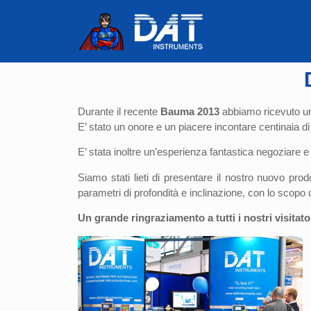
Durante il recente
Bauma 2013
abbiamo ricevuto un 
E’ stato un onore e un piacere incontare centinaia di 
E’ stata inoltre un’esperienza fantastica negoziare e f
Siamo stati lieti di presentare il nostro nuovo pro
parametri di profondità e inclinazione, con lo scopo
Un grande ringraziamento a tutti i nostri visitato