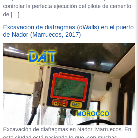
controlar la perfecta ejecución del pilote de cemento
de […]
Excavación de diafragmas (dWalls) en el puerto
de Nador (Marruecos, 2017)
Excavación de diafragmas en Nador, Marruecos. En
esta ciudad está naciendo lo que, con muchas