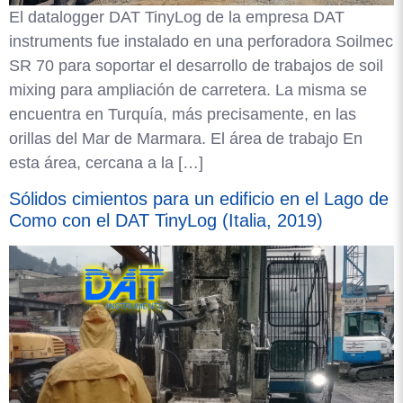
El datalogger DAT TinyLog de la empresa DAT
instruments fue instalado en una perforadora Soilmec
SR 70 para soportar el desarrollo de trabajos de soil
mixing para ampliación de carretera. La misma se
encuentra en Turquía, más precisamente, en las
orillas del Mar de Marmara. El área de trabajo En
esta área, cercana a la […]
Sólidos cimientos para un edificio en el Lago de
Como con el DAT TinyLog (Italia, 2019)