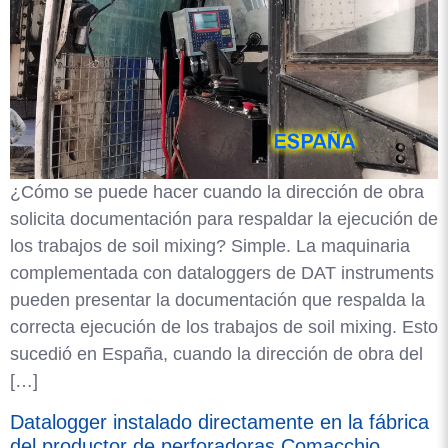
¿Cómo se puede hacer cuando la dirección de obra
solicita documentación para respaldar la ejecución de
los trabajos de soil mixing? Simple. La maquinaria
complementada con dataloggers de DAT instruments
pueden presentar la documentación que respalda la
correcta ejecución de los trabajos de soil mixing. Esto
sucedió en España, cuando la dirección de obra del
[…]
Datalogger instalado directamente en la fábrica
del productor de perforadoras Comacchio