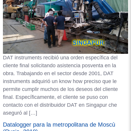
DAT instruments recibió una orden específica del
cliente final solicitando asistencia posventa en la
obra. Trabajando en el sector desde 2001, DAT
instruments adquirió un know how preciso que le
permite cumplir muchos de los deseos del cliente
final. Específicamente, el cliente se puso con
contacto con el distribuidor DAT en Singapur che
aseguró al […]
Datalogger para la metropolitana de Moscù