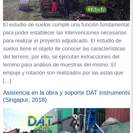
El estudio de suelos cumple una función fundamental
para poder establecer las intervenciones necesarias
para realizar el proyecto adjudicado. El estudio de
suelos tiene el objeto de conocer las características
del terreno, por ello, se ejecutan extracciones del
terreno para análisis de muestras del mismo. El
empuje y rotación son realizados por las astas que
[…]
Asistencia en la obra y soporte DAT instruments
(Singapur, 2018)