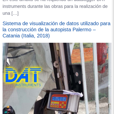
instruments durante las obras para la realización de
una […]
Sistema de visualización de datos utilizado para
la construcción de la autopista Palermo –
Catania (Italia, 2018)