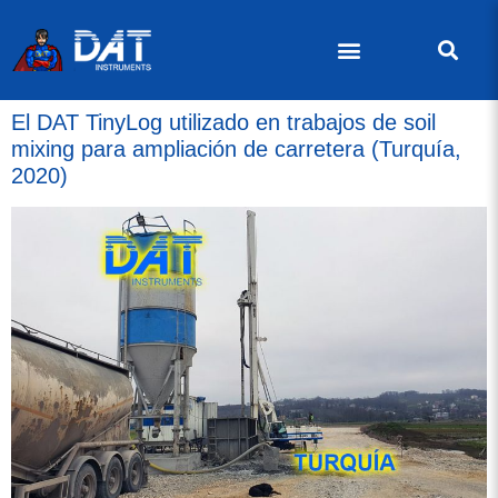
El DAT TinyLog utilizado en trabajos de soil
mixing para ampliación de carretera (Turquía,
2020)