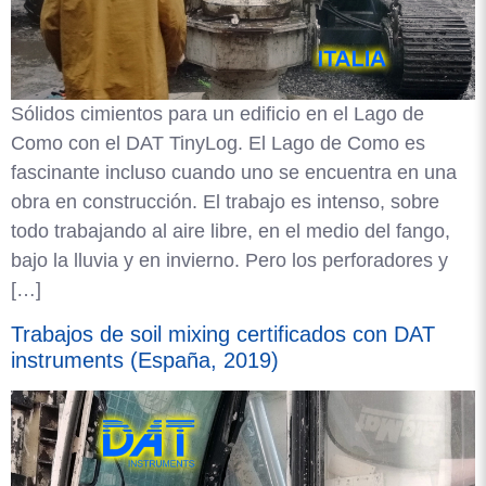
Sólidos cimientos para un edificio en el Lago de
Como con el DAT TinyLog. El Lago de Como es
fascinante incluso cuando uno se encuentra en una
obra en construcción. El trabajo es intenso, sobre
todo trabajando al aire libre, en el medio del fango,
bajo la lluvia y en invierno. Pero los perforadores y
[…]
Trabajos de soil mixing certificados con DAT
instruments (España, 2019)