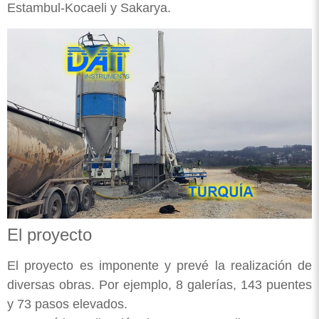
Estambul-Kocaeli y Sakarya.
El proyecto
El proyecto es imponente y prevé la realización de
diversas obras. Por ejemplo, 8 galerías, 143 puentes
y 73 pasos elevados.