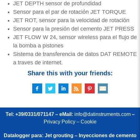
JET DEPTH sensor de profundidad
Sensor para el par de rotación JET TORQUE
JET ROT, sensor para la velocidad de rotación
Sensor para la presión del cemento JET PRESS
JET FLOW W 24, sensor wireless para el flujo de
la bomba a pistones
Sistema de transferencia de datos DAT REMOTE
a traves de internet.
Share this with your friends:
Tel: +39/0331/071147 – eMail:
info@datinstruments.com
–
Privacy Policy – Cookie
Datalogger para: Jet grouting – Inyecciones de cemento