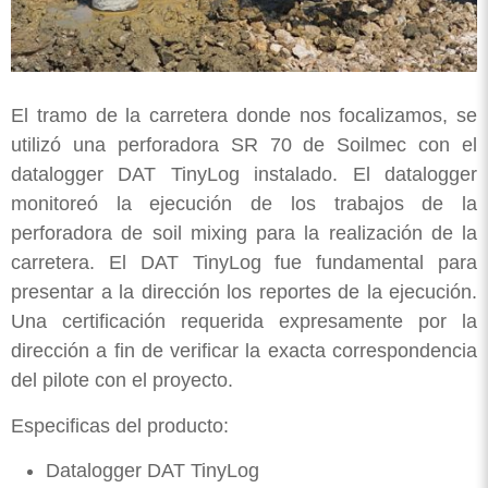
El tramo de la carretera donde nos focalizamos, se
utilizó una perforadora SR 70 de Soilmec con el
datalogger DAT TinyLog instalado. El datalogger
monitoreó la ejecución de los trabajos de la
perforadora de soil mixing para la realización de la
carretera. El DAT TinyLog fue fundamental para
presentar a la dirección los reportes de la ejecución.
Una certificación requerida expresamente por la
dirección a fin de verificar la exacta correspondencia
del pilote con el proyecto.
Especificas del producto:
Datalogger DAT TinyLog