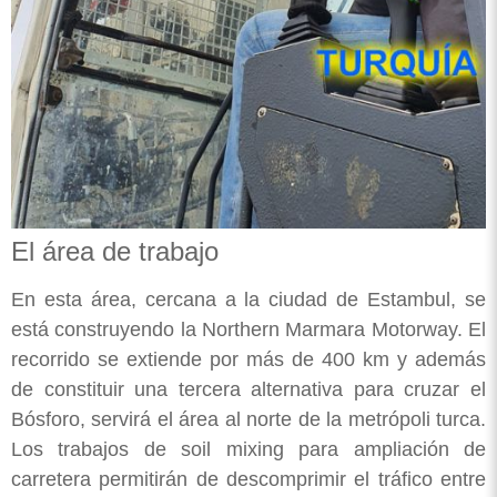
El área de trabajo
En esta área, cercana a la ciudad de Estambul, se
está construyendo la Northern Marmara Motorway. El
recorrido se extiende por más de 400 km y además
de constituir una tercera alternativa para cruzar el
Bósforo, servirá el área al norte de la metrópoli turca.
Los trabajos de soil mixing para ampliación de
carretera permitirán de descomprimir el tráfico entre