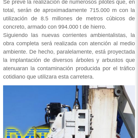
Se prevé la realización de numerosos pilotes que, en
total, serán de aproximadamente 715.000 m con la
utilización de 8.5 millones de metros cúbicos de
concreto, armado con 994.000 t de hierro.
Siguiendo las nuevas corrientes ambientalistas, la
obra completa será realizada con atención al medio
ambiente. De hecho, paralelamente, está proyectada
la implantación de diversos árboles y arbustos que
atenuaran la contaminación producida por el tráfico
cotidiano que utilizara esta carretera.