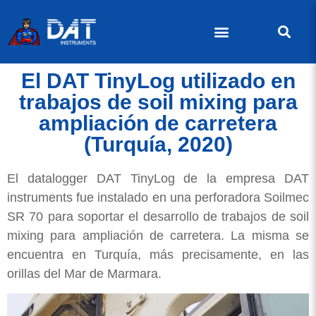
El DAT TinyLog utilizado en
trabajos de soil mixing para
ampliación de carretera
(Turquía, 2020)
El datalogger DAT TinyLog de la empresa DAT
instruments fue instalado en una perforadora Soilmec
SR 70 para soportar el desarrollo de trabajos de soil
mixing para ampliación de carretera. La misma se
encuentra en Turquía, más precisamente, en las
orillas del Mar de Marmara.