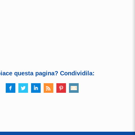
piace questa pagina? Condividila: