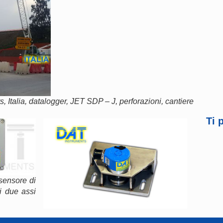
, Italia, datalogger, JET SDP – J, perforazioni, cantiere
Ti 
sensore di
i due assi