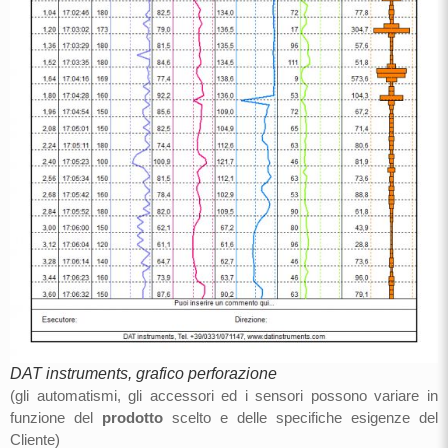
DAT instruments, grafico perforazione
(gli automatismi, gli accessori ed i sensori possono variare in
funzione del
prodotto
scelto e delle specifiche esigenze del
Cliente)