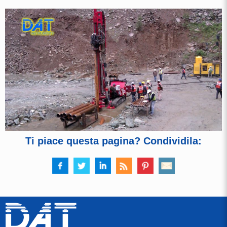
Ti piace questa pagina? Condividila: