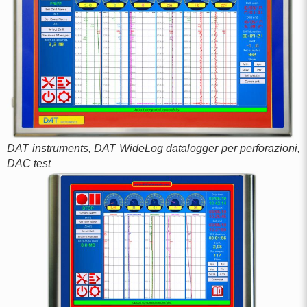
DAT instruments, DAT WideLog datalogger per perforazioni,
DAC test