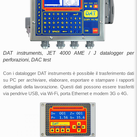
DAT instruments, JET 4000 AME / J datalogger per
perforazioni, DAC test
Con i datalogger DAT instruments è possibile il trasferimento dati
su PC per archiviare, elaborare, esportare e stampare i rapporti
dettagliati della lavorazione. Questi dati possono essere trasferiti
via pendrive USB, via Wi-Fi, porta Ethernet e modem 3G o 4G.