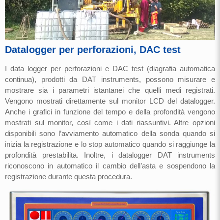
Datalogger per perforazioni, DAC test
I data logger per perforazioni e DAC test (diagrafia automatica
continua), prodotti da DAT instruments, possono misurare e
mostrare sia i parametri istantanei che quelli medi registrati.
Vengono mostrati direttamente sul monitor LCD del datalogger.
Anche i grafici in funzione del tempo e della profondità vengono
mostrati sul monitor, così come i dati riassuntivi. Altre opzioni
disponibili sono l’avviamento automatico della sonda quando si
inizia la registrazione e lo stop automatico quando si raggiunge la
profondità prestabilita. Inoltre, i datalogger DAT instruments
riconoscono in automatico il cambio dell’asta e sospendono la
registrazione durante questa procedura.