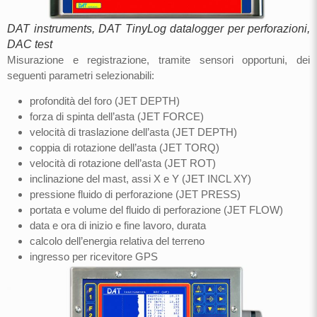
DAT instruments, DAT TinyLog datalogger per perforazioni,
DAC test
Misurazione e registrazione, tramite sensori opportuni, dei
seguenti parametri selezionabili:
profondità del foro (JET DEPTH)
forza di spinta dell’asta (JET FORCE)
velocità di traslazione dell’asta (JET DEPTH)
coppia di rotazione dell’asta (JET TORQ)
velocità di rotazione dell’asta (JET ROT)
inclinazione del mast, assi X e Y (JET INCL XY)
pressione fluido di perforazione (JET PRESS)
portata e volume del fluido di perforazione (JET FLOW)
data e ora di inizio e fine lavoro, durata
calcolo dell’energia relativa del terreno
ingresso per ricevitore GPS