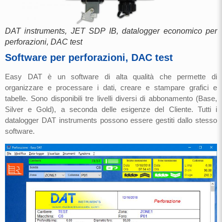
DAT instruments, JET SDP IB, datalogger economico per
perforazioni, DAC test
Software per perforazioni, DAC test
Easy DAT è un software di alta qualità che permette di
organizzare e processare i dati, creare e stampare grafici e
tabelle. Sono disponibili tre livelli diversi di abbonamento (Base,
Silver e Gold), a seconda delle esigenze del Cliente. Tutti i
datalogger DAT instruments possono essere gestiti dallo stesso
software.