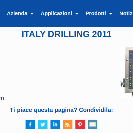
Azienda
Applicazioni
Prodotti
Notiz
ITALY DRILLING 2011
em
Ti piace questa pagina? Condividila: