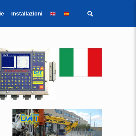
ie
Installazioni