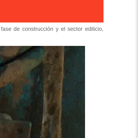
se de construcción y el sector edilicio,