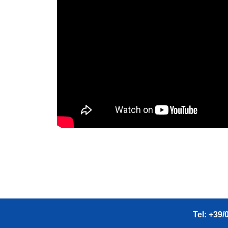
Tel: +39/