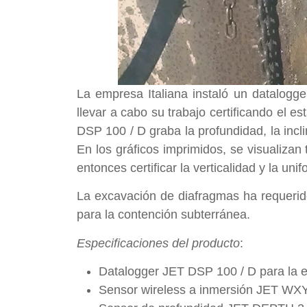
La empresa Italiana instaló un datalogge
llevar a cabo su trabajo certificando el 
DSP 100 / D graba la profundidad, la incli
En los gráficos imprimidos, se visualizan
entonces certificar la verticalidad y la u
La excavación de diafragmas ha requerido
para la contención subterránea.
Especificaciones del producto
:
Datalogger JET DSP 100 / D para la e
Sensor wireless a inmersión JET WXY