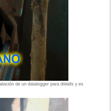
stalación de un datalogger para dWalls y es