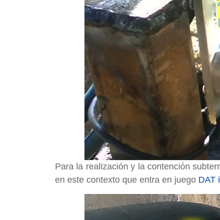
Para la realización y la contención subter
en este contexto que entra en juego
DAT 