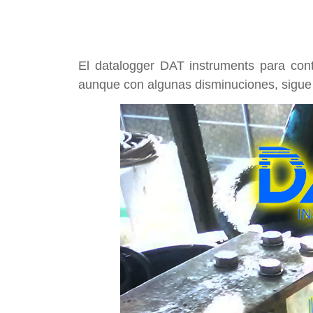
El datalogger DAT instruments para cont
aunque con algunas disminuciones, sigu