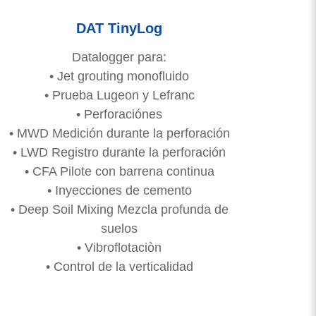
DAT TinyLog
Datalogger para:
• Jet grouting monofluido
• Prueba Lugeon y Lefranc
• Perforaciónes
• MWD Medición durante la perforación
• LWD Registro durante la perforación
• CFA Pilote con barrena continua
• Inyecciones de cemento
• Deep Soil Mixing Mezcla profunda de
suelos
• Vibroflotaciòn
• Control de la verticalidad