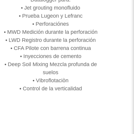
• Jet grouting monofluido
• Prueba Lugeon y Lefranc
• Perforaciónes
• MWD Medición durante la perforación
• LWD Registro durante la perforación
• CFA Pilote con barrena continua
• Inyecciones de cemento
• Deep Soil Mixing Mezcla profunda de
suelos
• Vibroflotaciòn
• Control de la verticalidad